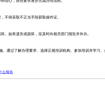
心和信心，按照要求逐步完成办理流程。
程，不得采取不正当手段获取操作证。
损坏。如有遗失或损坏，应及时向相关部门报告并补办。
施。通过了解办理要求、选择正规培训机构、参加培训并学习、
怎么报名