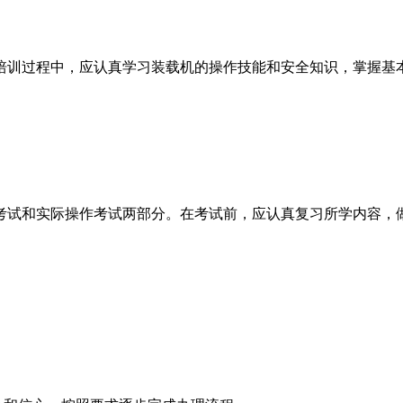
培训过程中，应认真学习装载机的操作技能和安全知识，掌握基本
考试和实际操作考试两部分。在考试前，应认真复习所学内容，