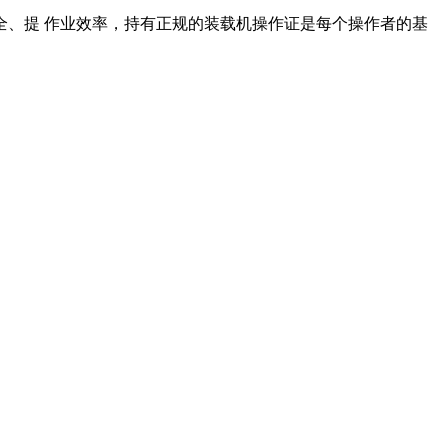
、提 作业效率，持有正规的装载机操作证是每个操作者的基