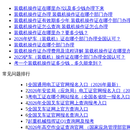
装载机操作证在哪里办?以及多少钱办理下来
装载机操作证办理 装载机操作证在哪个部门办理
装载机操作证有效期多少年 装载机操作证在哪个部门办
装载机操作证怎么查询 装载机操作证怎么办理
装载机操作证在哪里办？要多少钱？
2026年铲车（装载机）证在哪个部门办理全国认可？
装载机操作证在哪个部门办理
装载机操作证办理费用及流程详解 装载机操作证在哪里
2025铲车（装载机）操作证在哪个部门办理全国认可？
考一个装载机操作证多少钱，多久能拿到？
常见问题排行
1
全国通用电工证官网报名入口（2026年最新）
2
2026年安监局（应急局）电工证官网报名入口（20
3
考电工证在哪个网站报名（全国各省统一报名入口
4
2026年全国叉车证官网上查询报考入口
5
全国叉车证网上官方查询入口
6
全国叉车证官网报名查询入口
7
起重机械指挥证Q1查询网及报考
8
2026年高空作业证查询官网 （国家应急管理部官