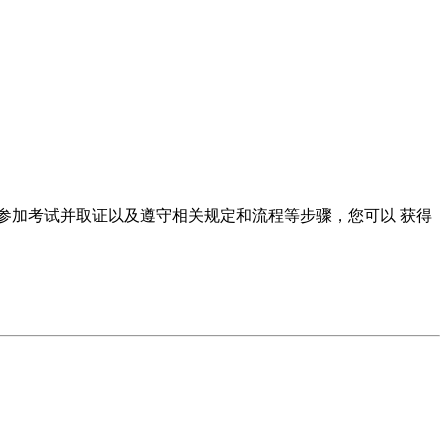
参加考试并取证以及遵守相关规定和流程等步骤，您可以 获得