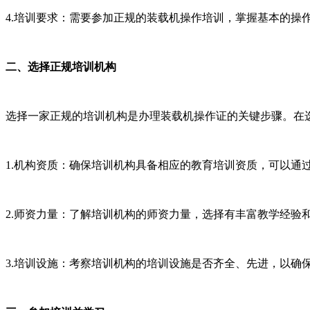
4.培训要求：需要参加正规的装载机操作培训，掌握基本的操
二、选择正规培训机构
选择一家正规的培训机构是办理装载机操作证的关键步骤。在
1.机构资质：确保培训机构具备相应的教育培训资质，可以通
2.师资力量：了解培训机构的师资力量，选择有丰富教学经验
3.培训设施：考察培训机构的培训设施是否齐全、先进，以确