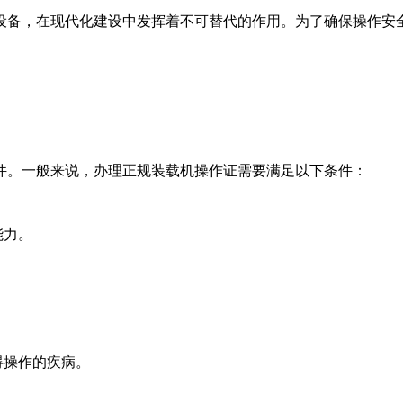
设备，在现代化建设中发挥着不可替代的作用。为了确保操作安全
件。一般来说，办理正规装载机操作证需要满足以下条件：
能力。
碍操作的疾病。