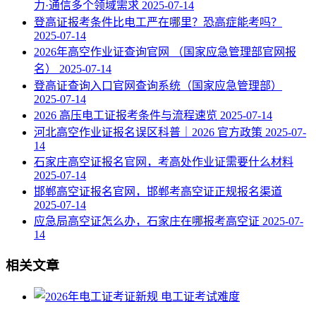
力·通信多个领域需求
2025-07-14
登高证报考条件比电工严在哪里？恐高症能考吗？
2025-07-14
2026年高空作业证查询官网 （国家应急管理部官网报
名）
2025-07-14
登高证查询入口官网查询系统（国家应急管理部）
2025-07-14
2026 高压电工证报考条件与流程速览
2025-07-14
河北高空作业证报名误区科普｜2026 官方政策
2025-07-
14
石家庄高空证报名官网，考高处作业证需要什么材料
2025-07-14
邯郸高空证报名官网，邯郸考高空证正规报名渠道
2025-07-14
应急局高空证怎么办，石家庄在哪报考高空证
2025-07-
14
相关文章