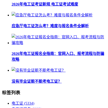
2026年电工证考证新规 电工证考试难度
应急厅电工证怎么考？难度与报名条件全解析
2026年电工证报名全指南：官网入口、报考流程与防骗
攻略
没有毕业证能不能考电工证？
标签列表
电工证
(5334)