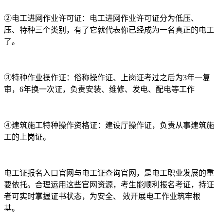
②电工进网作业许可证：电工进网作业许可证分为低压、
压、特种三个类别，有了它就代表你已经成为一名真正的电工
了。
③特种作业操作证：俗称操作证、上岗证考过之后为3年一复
审，6年换一次证，负责安装、维修、发电、配电等工作
④建筑施工特种操作资格证：建设厅操作证，负责从事建筑施
工的上岗证。
电工证报名入口官网与电工证查询官网，是电工职业发展的重
要依托。合理运用这些官网资源，考生能顺利报名考证，持证
者可实时掌握证书状态，为安全、 效开展电工作业筑牢根
基。