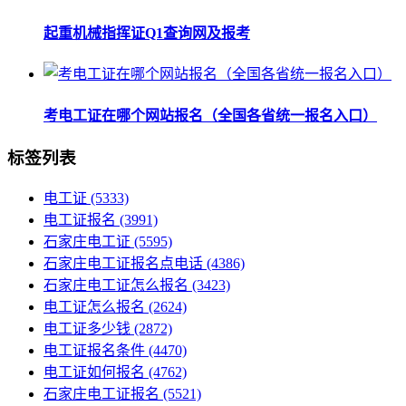
起重机械指挥证Q1查询网及报考
考电工证在哪个网站报名（全国各省统一报名入口）
标签列表
电工证
(5333)
电工证报名
(3991)
石家庄电工证
(5595)
石家庄电工证报名点电话
(4386)
石家庄电工证怎么报名
(3423)
电工证怎么报名
(2624)
电工证多少钱
(2872)
电工证报名条件
(4470)
电工证如何报名
(4762)
石家庄电工证报名
(5521)