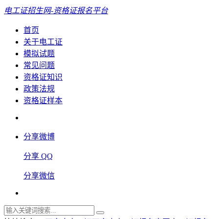
电工证招生网-资格证报名平台
首页
关于电工证
模拟试题
常见问题
资格证知识
政策法规
资格证样本
分享微博
分享 QQ
分享微信