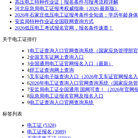
高压电工特种作业证｜报名条件与报考流程详解
河北应急局电工证报考权威指南（2026 最新版）
2026年石家庄低压电工证报考条件全知道：学历年龄身
安监局特种作业证全国联网查询方式
2026低压电工考试报名官网，报名条件速查！
关于电工证排行
1
电工证查询入口官网查询系统（国家应急管理部官
2
全国叉车证网上查询入口
3
全国通用电工证官网报名入口（最新）
4
焊工证查询网上查询
5
叉车证电子版查询入口（2026年叉车证官网报名
6
2026年电工证查询入口官网查询系统（国家应急
7
安监局电工证全国通用 国网可查！（2026年官网
8
应急局电工证报名官网及报名入口
9
电工证查询入口官网查询系统
标签列表
电工证
(5328)
电工证报名
(3989)