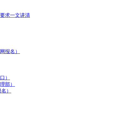
体要求一文讲清
网报名）
入口）
管理部）
报名）