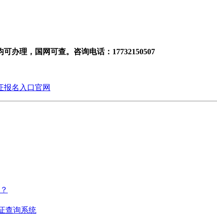
理，国网可查。咨询电话：17732150507
证报名入口官网
？
作证查询系统