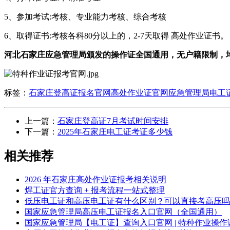
5、参加考试:考核、专业能力考核、综合考核
6、取得证书:考核各科80分以上的，2-7天取得 高处作业证书。
河北石家庄应急管理局颁发的操作证全国通用，无户籍限制，均可办
标签：
石家庄登高证报名官网
高处作业证官网
应急管理局电工
上一篇：
石家庄登高证7月考试时间安排
下一篇：
2025年石家庄电工证考证多少钱
相关推荐
2026 年石家庄高处作业证报考相关说明
焊工证官方查询 + 报考流程一站式整理
低压电工证和高压电工证有什么区别？可以直接考高压吗
国家应急管理局高压电工证报名入口官网（全国通用）
国家应急管理局【电工证】查询入口官网 | 特种作业操