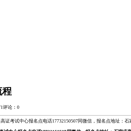
流程
1
评论：0
 石家庄登高证考试中心报名点电话17732150507同微信，报名点地址：石