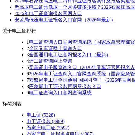
2026年石家庄高压电工特种作业证报名条件及报名渠道
考高压电工证比低压一个月多赚多少钱？2026石家庄高
2026年电工证查询报名官网入口
安监局低压电工证报名入口官网（2026年最新）
关于电工证排行
1
电工证查询入口官网查询系统（国家应急管理部官
2
全国叉车证网上查询入口
3
全国通用电工证官网报名入口（最新）
4
焊工证查询网上查询
5
叉车证电子版查询入口（2026年叉车证官网报名
6
2026年电工证查询入口官网查询系统（国家应急
7
安监局电工证全国通用 国网可查！（2026年官网
8
应急局电工证报名官网及报名入口
9
电工证查询入口官网查询系统
标签列表
电工证
(5328)
电工证报名
(3989)
石家庄电工证
(5592)
石家庄电工证报名点电话
(4387)