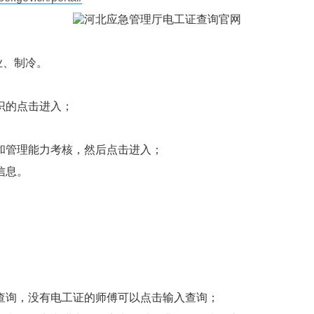
业、制冷。
识的点击进入；
和管理能力考核，然后点击进入；
信息。
查询，没有电工证的师傅可以点击输入查询；