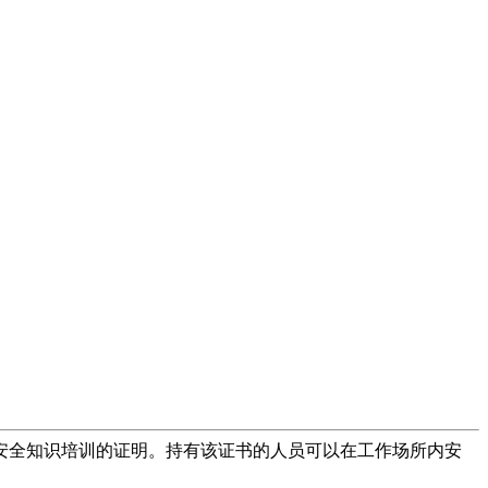
安全知识培训的证明。持有该证书的人员可以在工作场所内安