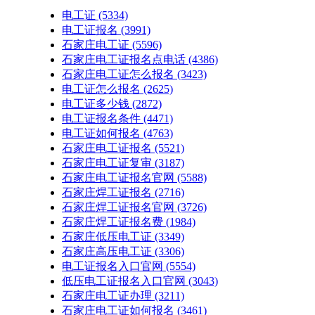
电工证
(5334)
电工证报名
(3991)
石家庄电工证
(5596)
石家庄电工证报名点电话
(4386)
石家庄电工证怎么报名
(3423)
电工证怎么报名
(2625)
电工证多少钱
(2872)
电工证报名条件
(4471)
电工证如何报名
(4763)
石家庄电工证报名
(5521)
石家庄电工证复审
(3187)
石家庄电工证报名官网
(5588)
石家庄焊工证报名
(2716)
石家庄焊工证报名官网
(3726)
石家庄焊工证报名费
(1984)
石家庄低压电工证
(3349)
石家庄高压电工证
(3306)
电工证报名入口官网
(5554)
低压电工证报名入口官网
(3043)
石家庄电工证办理
(3211)
石家庄电工证如何报名
(3461)