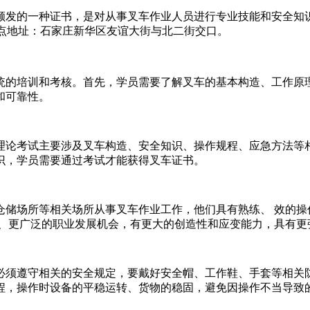
颁发的一种证书，是对从事叉车作业人员进行专业技能和安全知
点地址：石家庄新华区友谊大街与北二街交口。
的培训和考核。首先，学员需要了解叉车的基本构造、工作原理
和可靠性。
论考试主要涉及叉车构造、安全知识、操作规程、应急方法等相
识，学员需要通过考试才能获得叉车证书。
场所等相关场所从事叉车作业工作，他们具有熟练、 效的操作
资、更广泛的职业发展机会，有更大的创造性和应变能力，具有更
须遵守相关的安全规定，要戴好安全帽、工作鞋、手套等相关防
程，操作时设备的平稳运转、货物的稳固，避免因操作不当导致的