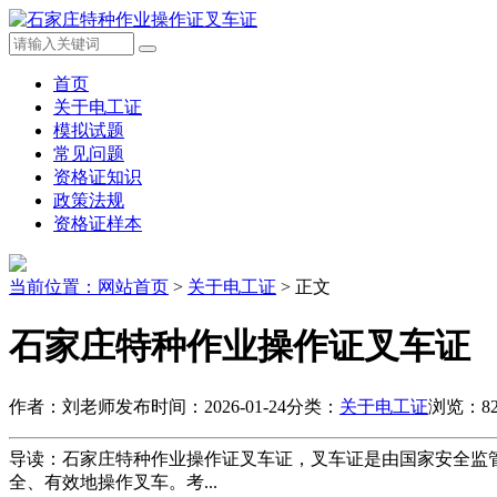
首页
关于电工证
模拟试题
常见问题
资格证知识
政策法规
资格证样本
当前位置：
网站首页
>
关于电工证
> 正文
石家庄特种作业操作证叉车证
作者：刘老师
发布时间：2026-01-24
分类：
关于电工证
浏览：82
导读：石家庄特种作业操作证叉车证，叉车证是由国家安全监
全、有效地操作叉车。考...