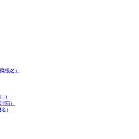
网报名）
入口）
管理部）
报名）