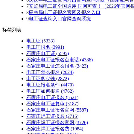
7
安监局电工证全国通用 国网可查！（2026年官网
8
应急局电工证报名官网及报名入口
9
电工证查询入口官网查询系统
标签列表
电工证
(5333)
电工证报名
(3991)
石家庄电工证
(5595)
石家庄电工证报名点电话
(4386)
石家庄电工证怎么报名
(3423)
电工证怎么报名
(2624)
电工证多少钱
(2872)
电工证报名条件
(4470)
电工证如何报名
(4762)
石家庄电工证报名
(5521)
石家庄电工证复审
(3187)
石家庄电工证报名官网
(5587)
石家庄焊工证报名
(2716)
石家庄焊工证报名官网
(3726)
石家庄焊工证报名费
(1984)