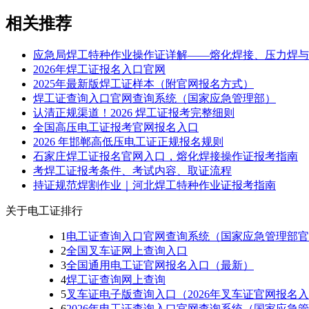
相关推荐
应急局焊工特种作业操作证详解——熔化焊接、压力焊与
2026年焊工证报名入口官网
2025年最新版焊工证样本（附官网报名方式）
焊工证查询入口官网查询系统（国家应急管理部）
认清正规渠道！2026 焊工证报考完整细则
全国高压电工证报考官网报名入口
2026 年邯郸高低压电工证正规报名规则
石家庄焊工证报名官网入口，熔化焊接操作证报考指南
考焊工证报考条件、考试内容、取证流程
持证规范焊割作业｜河北焊工特种作业证报考指南
关于电工证排行
1
电工证查询入口官网查询系统（国家应急管理部官
2
全国叉车证网上查询入口
3
全国通用电工证官网报名入口（最新）
4
焊工证查询网上查询
5
叉车证电子版查询入口（2026年叉车证官网报名
6
2026年电工证查询入口官网查询系统（国家应急