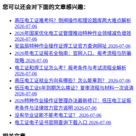
您可以还会对下面的文章感兴趣：
高压电工证难考吗？倒闸操作和理论题库两大难点解析
2026-07-06
2026年国家优化电工证管理推动特种作业领域减负增效
2026-07-06
安监局特种作业操作证焊工证官方查询网址
2026-07-06
2026年电工证报名全指南：官网入口、报考流程与防骗
攻略
2026-07-06
电工证和焊工证怎么考？报考条件与考试流程全解析
2026-07-06
高压电工证就业方向有哪些？怎么能拿到？
2026-07-06
低压电工证6年到期怎么换证？复审流程与材料一次说清
2026-07-06
2026特种作业操作证管理办法最新修订：低压电工证报
考条件与法律效力官方说明
2026-07-06
没有毕业证能不能考电工证？
2026-07-06
电工证电子证书官网查询下载入口
2026-07-06