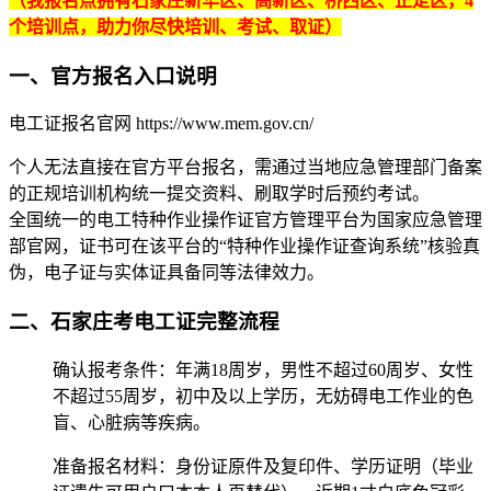
（我报名点拥有石家庄新华区、高新区、桥西区、正定区，4
个培训点，助力你尽快培训、考试、取证）
一、官方报名入口说明
电工证报名官网 https://www.mem.gov.cn/
个人无法直接在官方平台报名，需通过当地应急管理部门备案
的正规培训机构统一提交资料、刷取学时后预约考试。
全国统一的电工特种作业操作证官方管理平台为国家应急管理
部官网，证书可在该平台的“特种作业操作证查询系统”核验真
伪，电子证与实体证具备同等法律效力。
二、石家庄考电工证完整流程
‌确认报考条件‌：年满18周岁，男性不超过60周岁、女性
不超过55周岁，初中及以上学历，无妨碍电工作业的色
盲、心脏病等疾病。
‌准备报名材料‌：身份证原件及复印件、学历证明（毕业