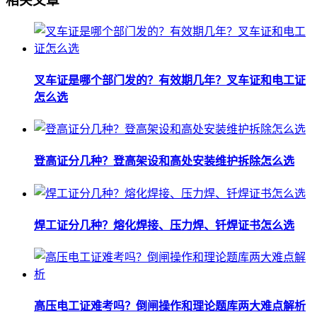
相关文章
叉车证是哪个部门发的？有效期几年？叉车证和电工证
怎么选
登高证分几种？登高架设和高处安装维护拆除怎么选
焊工证分几种？熔化焊接、压力焊、钎焊证书怎么选
高压电工证难考吗？倒闸操作和理论题库两大难点解析