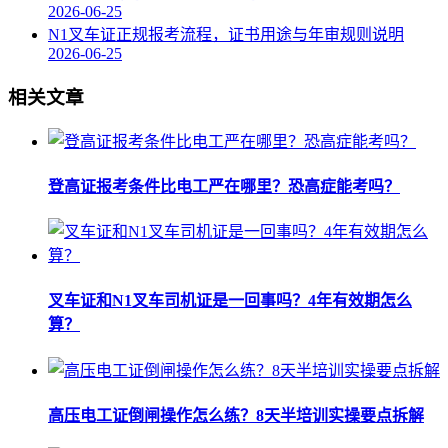
2026-06-25
N1叉车证正规报考流程，证书用途与年审规则说明
2026-06-25
相关文章
登高证报考条件比电工严在哪里？恐高症能考吗？
叉车证和N1叉车司机证是一回事吗？4年有效期怎么
算？
高压电工证倒闸操作怎么练？8天半培训实操要点拆解