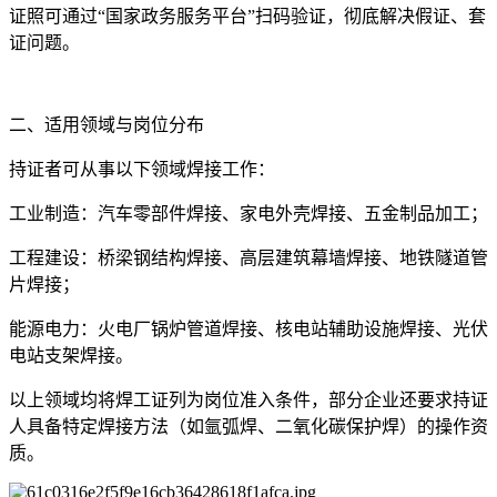
证照可通过“国家政务服务平台”扫码验证，彻底解决假证、套
证问题。
二、适用领域与岗位分布
持证者可从事以下领域焊接工作：
工业制造：汽车零部件焊接、家电外壳焊接、五金制品加工；
工程建设：桥梁钢结构焊接、高层建筑幕墙焊接、地铁隧道管
片焊接；
能源电力：火电厂锅炉管道焊接、核电站辅助设施焊接、光伏
电站支架焊接。
以上领域均将焊工证列为岗位准入条件，部分企业还要求持证
人具备特定焊接方法（如氩弧焊、二氧化碳保护焊）的操作资
质。