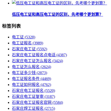
低压电工证和高压电工证的区别，先考哪个更划算？
标签列表
电工证
(5328)
电工证报名
(3989)
石家庄电工证
(5592)
石家庄电工证报名点电话
(4387)
石家庄电工证怎么报名
(3424)
电工证怎么报名
(2624)
电工证多少钱
(2873)
电工证报名条件
(4469)
电工证如何报名
(4762)
石家庄电工证报名
(5520)
石家庄电工证复审
(3187)
石家庄电工证报名官网
(5584)
石家庄焊工证报名
(2715)