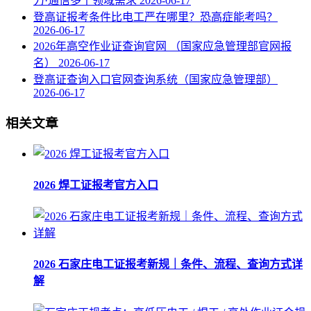
力·通信多个领域需求
2026-06-17
登高证报考条件比电工严在哪里？恐高症能考吗？
2026-06-17
2026年高空作业证查询官网 （国家应急管理部官网报
名）
2026-06-17
登高证查询入口官网查询系统（国家应急管理部）
2026-06-17
相关文章
2026 焊工证报考官方入口
2026 石家庄电工证报考新规｜条件、流程、查询方式详
解