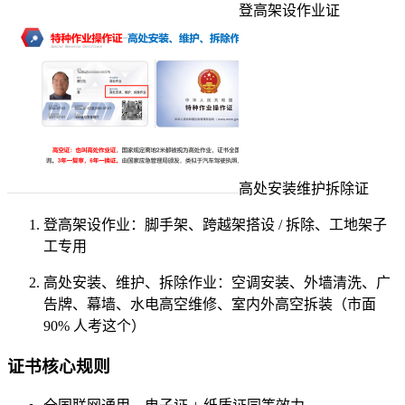
登高架设作业证
高处安装维护拆除证
登高架设作业
：脚手架、跨越架搭设 / 拆除、工地架子
工专用
高处安装、维护、拆除作业
：空调安装、外墙清洗、广
告牌、幕墙、水电高空维修、室内外高空拆装（市面
90% 人考这个）
证书核心规则