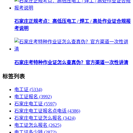
石家庄正规考点：高低压电工 / 焊工 / 高处作业证合规报
考说明
石家庄考特种作业证怎么查真伪？官方渠道一次性讲清
标签列表
电工证
(5334)
电工证报名
(3992)
石家庄电工证
(5597)
石家庄电工证报名点电话
(4386)
石家庄电工证怎么报名
(3424)
电工证怎么报名
(2625)
电工证多少钱
(2872)