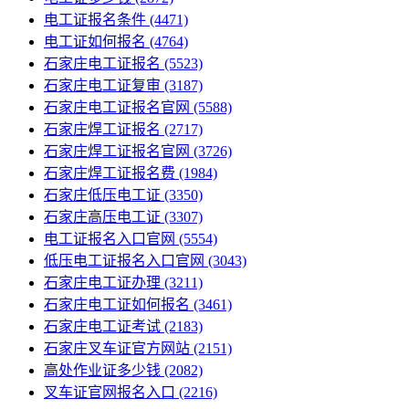
电工证报名条件
(4471)
电工证如何报名
(4764)
石家庄电工证报名
(5523)
石家庄电工证复审
(3187)
石家庄电工证报名官网
(5588)
石家庄焊工证报名
(2717)
石家庄焊工证报名官网
(3726)
石家庄焊工证报名费
(1984)
石家庄低压电工证
(3350)
石家庄高压电工证
(3307)
电工证报名入口官网
(5554)
低压电工证报名入口官网
(3043)
石家庄电工证办理
(3211)
石家庄电工证如何报名
(3461)
石家庄电工证考试
(2183)
石家庄叉车证官方网站
(2151)
高处作业证多少钱
(2082)
叉车证官网报名入口
(2216)