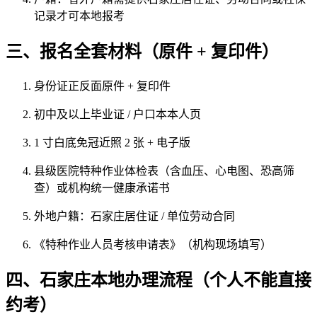
记录才可本地报考
三、报名全套材料（原件 + 复印件）
身份证正反面原件 + 复印件
初中及以上毕业证 / 户口本本人页
1 寸白底免冠近照 2 张 + 电子版
县级医院特种作业体检表（含血压、心电图、恐高筛
查）或机构统一健康承诺书
外地户籍：石家庄居住证 / 单位劳动合同
《特种作业人员考核申请表》（机构现场填写）
四、石家庄本地办理流程（个人不能直接
约考）