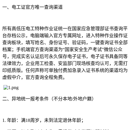
一、电工证官方唯一查询渠道
所有高低压电工特种作业证统一在国家应急管理部证书查询平
台存档公示，电脑端输入官方专属网址，进入特种作业操作证
查询板块，填写姓名、身份证号、验证码，一键查询证书全部
档案；手机端官方查询渠道为“国家安全生产考试”微信公众
号，完成实名认证后可永久保存电子证书，电子证书具备同等
法律效力，企业用工检查、安监部门现场核查均认可，无需打
印纸质版。任何声称可单独付费加急录入证书系统的渠道均为
虚假中介，官方查询全程免费。
二、异地统一报考条件（不分本地/外地户籍）
1. 年龄：满18周岁，未到法定退休年龄；