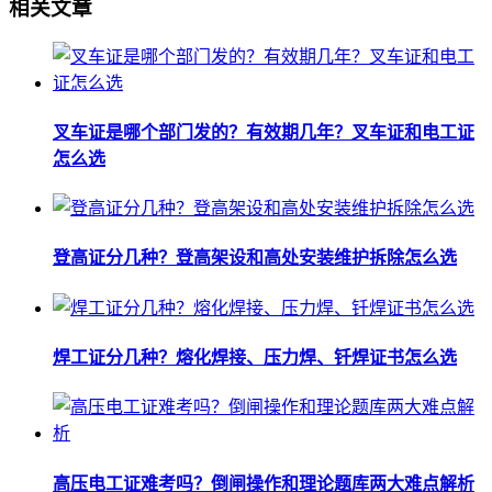
相关文章
叉车证是哪个部门发的？有效期几年？叉车证和电工证
怎么选
登高证分几种？登高架设和高处安装维护拆除怎么选
焊工证分几种？熔化焊接、压力焊、钎焊证书怎么选
高压电工证难考吗？倒闸操作和理论题库两大难点解析