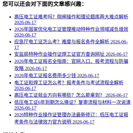
您可以还会对下面的文章感兴趣：
高压电工证难考吗？倒闸操作和理论题库两大难点解析
2026-06-17
2026年国家优化电工证管理推动特种作业领域减负增效
2026-06-17
应急厅电工证怎么考？难度与报名条件全解析
2026-06-
17
安监局特种作业操作证焊工证官方查询网址
2026-06-17
2026年电工证报名全指南：官网入口、报考流程与防骗
攻略
2026-06-17
2026年电工证报名费用多少钱
2026-06-17
电工证和焊工证怎么考？报考条件与考试流程全解析
2026-06-17
高压电工证就业方向有哪些？怎么能拿到？
2026-06-17
低压电工证6年到期怎么换证？复审流程与材料一次说清
2026-06-17
2026特种作业操作证管理办法最新修订：低压电工证报
考条件与法律效力官方说明
2026-06-17