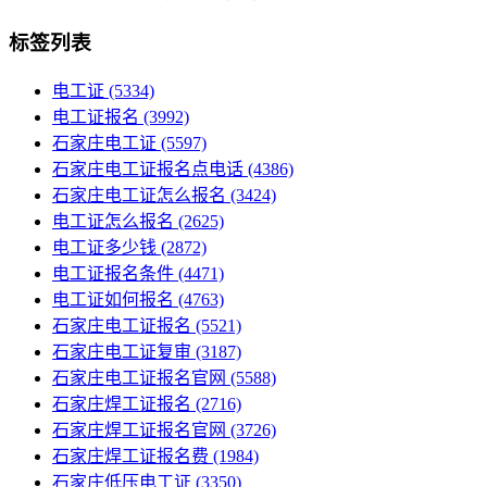
标签列表
电工证
(5334)
电工证报名
(3992)
石家庄电工证
(5597)
石家庄电工证报名点电话
(4386)
石家庄电工证怎么报名
(3424)
电工证怎么报名
(2625)
电工证多少钱
(2872)
电工证报名条件
(4471)
电工证如何报名
(4763)
石家庄电工证报名
(5521)
石家庄电工证复审
(3187)
石家庄电工证报名官网
(5588)
石家庄焊工证报名
(2716)
石家庄焊工证报名官网
(3726)
石家庄焊工证报名费
(1984)
石家庄低压电工证
(3350)