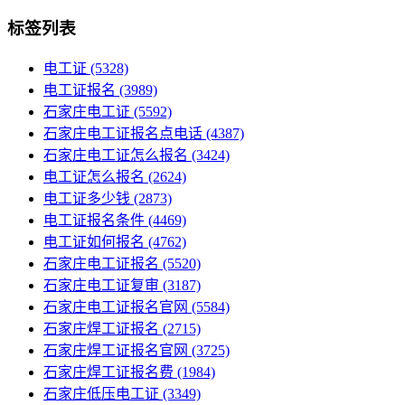
标签列表
电工证
(5328)
电工证报名
(3989)
石家庄电工证
(5592)
石家庄电工证报名点电话
(4387)
石家庄电工证怎么报名
(3424)
电工证怎么报名
(2624)
电工证多少钱
(2873)
电工证报名条件
(4469)
电工证如何报名
(4762)
石家庄电工证报名
(5520)
石家庄电工证复审
(3187)
石家庄电工证报名官网
(5584)
石家庄焊工证报名
(2715)
石家庄焊工证报名官网
(3725)
石家庄焊工证报名费
(1984)
石家庄低压电工证
(3349)