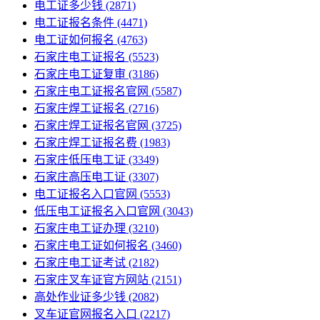
电工证多少钱
(2871)
电工证报名条件
(4471)
电工证如何报名
(4763)
石家庄电工证报名
(5523)
石家庄电工证复审
(3186)
石家庄电工证报名官网
(5587)
石家庄焊工证报名
(2716)
石家庄焊工证报名官网
(3725)
石家庄焊工证报名费
(1983)
石家庄低压电工证
(3349)
石家庄高压电工证
(3307)
电工证报名入口官网
(5553)
低压电工证报名入口官网
(3043)
石家庄电工证办理
(3210)
石家庄电工证如何报名
(3460)
石家庄电工证考试
(2182)
石家庄叉车证官方网站
(2151)
高处作业证多少钱
(2082)
叉车证官网报名入口
(2217)