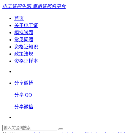
电工证招生网-资格证报名平台
首页
关于电工证
模拟试题
常见问题
资格证知识
政策法规
资格证样本
分享微博
分享 QQ
分享微信