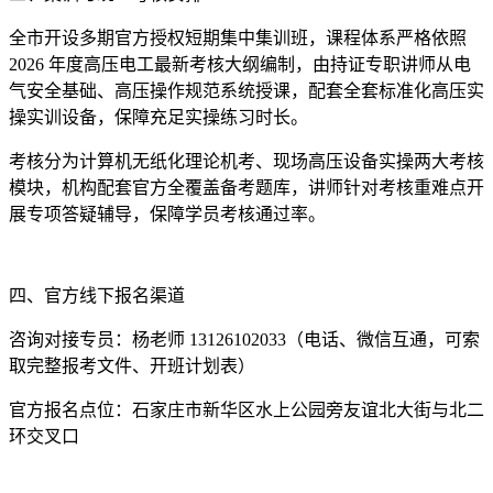
全市开设多期官方授权短期集中集训班，课程体系严格依照
2026 年度高压电工最新考核大纲编制，由持证专职讲师从电
气安全基础、高压操作规范系统授课，配套全套标准化高压实
操实训设备，保障充足实操练习时长。
考核分为计算机无纸化理论机考、现场高压设备实操两大考核
模块，机构配套官方全覆盖备考题库，讲师针对考核重难点开
展专项答疑辅导，保障学员考核通过率。
四、官方线下报名渠道
咨询对接专员：杨老师 13126102033（电话、微信互通，可索
取完整报考文件、开班计划表）
官方报名点位：石家庄市新华区水上公园旁友谊北大街与北二
环交叉口