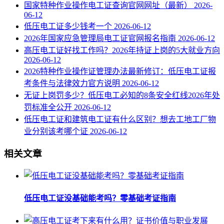
国家特种作业操作电工证查询官网网址（最新）
2026-
06-12
低压电工证多少钱考一个
2026-06-12
2026年国家应急管理局电工证官网报名指南
2026-06-12
高压电工证好找工作吗？2026年持证上岗的5大就业方向
2026-06-12
2026特种作业操作证管理办法最新修订：低压电工证报
考条件与法律效力官方说明
2026-06-12
无证上岗罚多少？低压电工必知的8条安全红线2026年处
罚标准全公开
2026-06-12
低压电工证和建筑电工证有什么区别？想去工地工厂物
业分别该考哪个证
2026-06-12
相关文章
低压电工证没基础能考吗？零基础考证指南