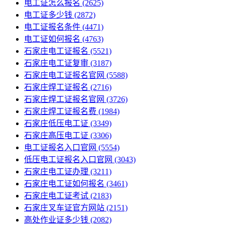
电工证怎么报名
(2625)
电工证多少钱
(2872)
电工证报名条件
(4471)
电工证如何报名
(4763)
石家庄电工证报名
(5521)
石家庄电工证复审
(3187)
石家庄电工证报名官网
(5588)
石家庄焊工证报名
(2716)
石家庄焊工证报名官网
(3726)
石家庄焊工证报名费
(1984)
石家庄低压电工证
(3349)
石家庄高压电工证
(3306)
电工证报名入口官网
(5554)
低压电工证报名入口官网
(3043)
石家庄电工证办理
(3211)
石家庄电工证如何报名
(3461)
石家庄电工证考试
(2183)
石家庄叉车证官方网站
(2151)
高处作业证多少钱
(2082)