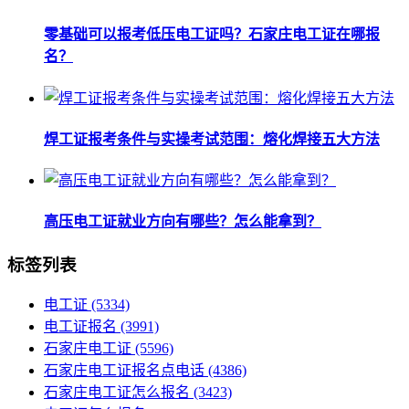
零基础可以报考低压电工证吗？石家庄电工证在哪报
名？
焊工证报考条件与实操考试范围：熔化焊接五大方法
高压电工证就业方向有哪些？怎么能拿到？
标签列表
电工证
(5334)
电工证报名
(3991)
石家庄电工证
(5596)
石家庄电工证报名点电话
(4386)
石家庄电工证怎么报名
(3423)