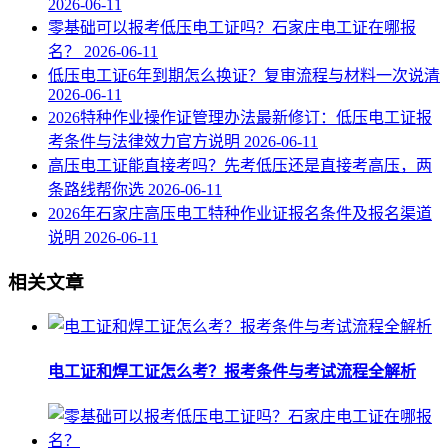
2026-06-11
零基础可以报考低压电工证吗？石家庄电工证在哪报
名？
2026-06-11
低压电工证6年到期怎么换证？复审流程与材料一次说清
2026-06-11
2026特种作业操作证管理办法最新修订：低压电工证报
考条件与法律效力官方说明
2026-06-11
高压电工证能直接考吗？先考低压还是直接考高压，两
条路线帮你选
2026-06-11
2026年石家庄高压电工特种作业证报名条件及报名渠道
说明
2026-06-11
相关文章
电工证和焊工证怎么考？报考条件与考试流程全解析