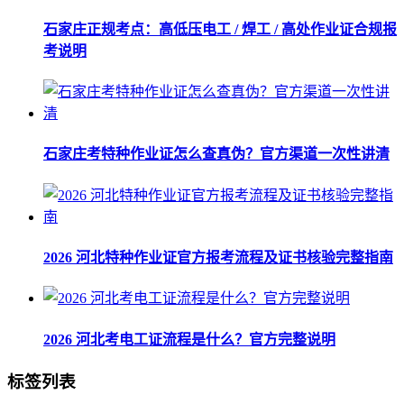
石家庄正规考点：高低压电工 / 焊工 / 高处作业证合规报
考说明
石家庄考特种作业证怎么查真伪？官方渠道一次性讲清
2026 河北特种作业证官方报考流程及证书核验完整指南
2026 河北考电工证流程是什么？官方完整说明
标签列表