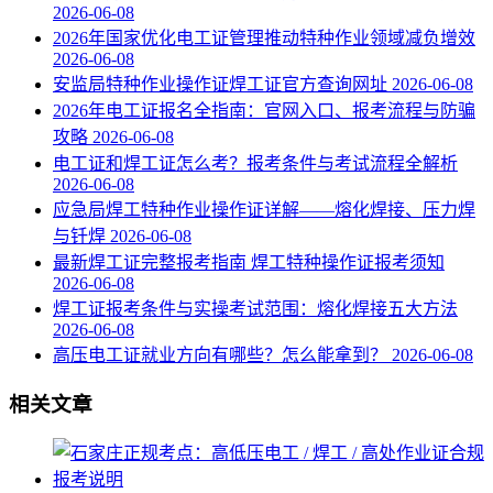
2026-06-08
2026年国家优化电工证管理推动特种作业领域减负增效
2026-06-08
安监局特种作业操作证焊工证官方查询网址
2026-06-08
2026年电工证报名全指南：官网入口、报考流程与防骗
攻略
2026-06-08
电工证和焊工证怎么考？报考条件与考试流程全解析
2026-06-08
应急局焊工特种作业操作证详解——熔化焊接、压力焊
与钎焊
2026-06-08
最新焊工证完整报考指南 焊工特种操作证报考须知
2026-06-08
焊工证报考条件与实操考试范围：熔化焊接五大方法
2026-06-08
高压电工证就业方向有哪些？怎么能拿到？
2026-06-08
相关文章