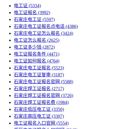
电工证
(5334)
电工证报名
(3992)
石家庄电工证
(5597)
石家庄电工证报名点电话
(4386)
石家庄电工证怎么报名
(3424)
电工证怎么报名
(2625)
电工证多少钱
(2872)
电工证报名条件
(4471)
电工证如何报名
(4764)
石家庄电工证报名
(5523)
石家庄电工证复审
(3187)
石家庄电工证报名官网
(5588)
石家庄焊工证报名
(2717)
石家庄焊工证报名官网
(3726)
石家庄焊工证报名费
(1984)
石家庄低压电工证
(3350)
石家庄高压电工证
(3307)
电工证报名入口官网
(5554)