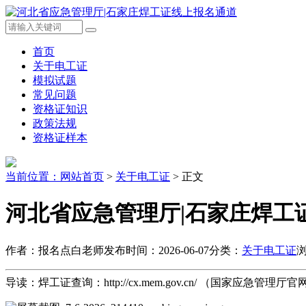
首页
关于电工证
模拟试题
常见问题
资格证知识
政策法规
资格证样本
当前位置：
网站首页
>
关于电工证
> 正文
河北省应急管理厅|石家庄焊工
作者：报名点白老师
发布时间：2026-06-07
分类：
关于电工证
浏
导读：焊工证查询：http://cx.mem.gov.cn/ （国家应急管