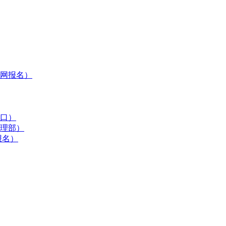
网报名）
入口）
管理部）
报名）