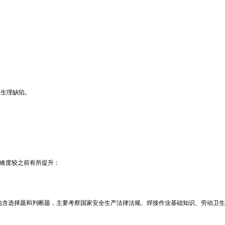
及生理缺陷。
整体难度较之前有所提升：
包含选择题和判断题，主要考察国家安全生产法律法规、焊接作业基础知识、劳动卫生