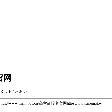
官网
览：104
评论：0
/www.mem.gov.cn/高空证报名官网https://www.mem.gov....