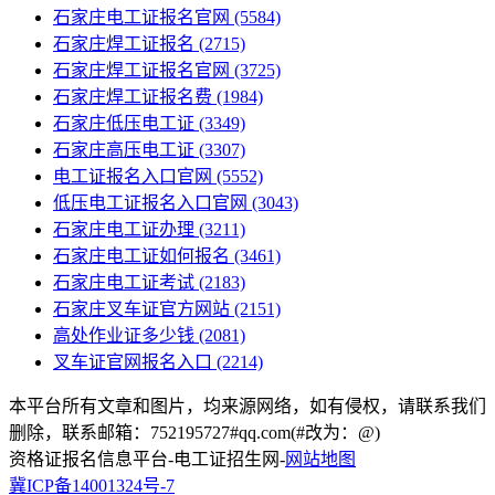
石家庄电工证报名官网
(5584)
石家庄焊工证报名
(2715)
石家庄焊工证报名官网
(3725)
石家庄焊工证报名费
(1984)
石家庄低压电工证
(3349)
石家庄高压电工证
(3307)
电工证报名入口官网
(5552)
低压电工证报名入口官网
(3043)
石家庄电工证办理
(3211)
石家庄电工证如何报名
(3461)
石家庄电工证考试
(2183)
石家庄叉车证官方网站
(2151)
高处作业证多少钱
(2081)
叉车证官网报名入口
(2214)
本平台所有文章和图片，均来源网络，如有侵权，请联系我们
删除，联系邮箱：752195727#qq.com(#改为：@)
资格证报名信息平台-电工证招生网-
网站地图
冀ICP备14001324号-7