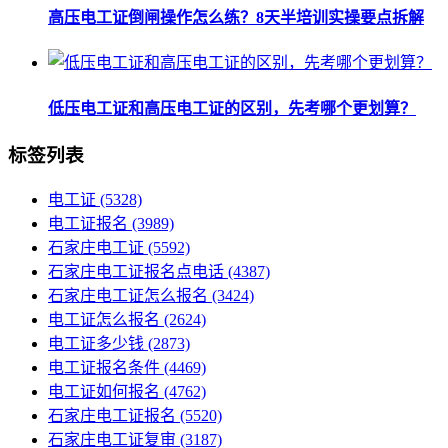
高压电工证倒闸操作怎么练？8天半培训实操要点拆解
低压电工证和高压电工证的区别，先考哪个更划算？
标签列表
电工证
(5328)
电工证报名
(3989)
石家庄电工证
(5592)
石家庄电工证报名点电话
(4387)
石家庄电工证怎么报名
(3424)
电工证怎么报名
(2624)
电工证多少钱
(2873)
电工证报名条件
(4469)
电工证如何报名
(4762)
石家庄电工证报名
(5520)
石家庄电工证复审
(3187)