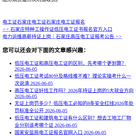
电工证
石家庄电工证
石家庄电工证报名
<<
石家庄特种工操作证低压电工证书报名官方入口
电力运维高薪持证上岗｜石家庄高压电工证报考公告
>>
您可以还会对下面的文章感兴趣：
低压电工证和高压电工证的区别，先考哪个更划算？
2026-06-05
低压电工证考试80分及格线难不难？理论实操考什么一
次说清
2026-06-05
高压电工证好找工作吗？2026年持证上岗的5大就业方向
2026-06-05
无证上岗罚多少？低压电工必知的8条安全红线2026年处
罚标准全公开
2026-06-05
低压电工证和建筑电工证有什么区别？想去工地工厂物
业分别该考哪个证
2026-06-05
国家安监局电工证报名官网入口
2026-06-05