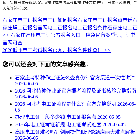
题，实操考试采取现场实际操作或者仿真模拟操作等方式进行。考试不及格的，当
天允许补考1次。
石家庄电工证报名
电工证如何报名
石家庄电工证报名点电话
石
家庄焊工证报名官网
电工证报名
电工证报名条件
石家庄电工证
<<
石家庄高压电工证官方报名入口｜应急局备案登记，证书
官网可查
2026低压电工考试报名官网，报名条件速查！
>>
您可以还会对下面的文章感兴趣：
石家庄考特种作业证怎么查真伪？官方渠道一次性讲清
2026-06-05
2026 河北特种作业证官方报考流程及证书核验完整指南
2026-06-05
2026 河北考电工证流程是什么？官方完整说明
2026-06-
05
办理电工证一般多少钱 电工证报名点
2026-06-05
2026年电工证考证新规 电工证考试难度
2026-06-05
高压电工证难考吗？倒闸操作和理论题库两大难点解析
2026-06-05