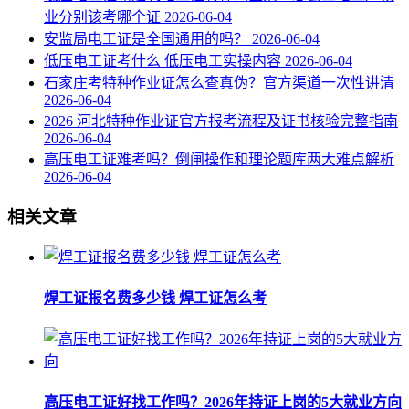
业分别该考哪个证
2026-06-04
安监局电工证是全国通用的吗？
2026-06-04
低压电工证考什么 低压电工实操内容
2026-06-04
石家庄考特种作业证怎么查真伪？官方渠道一次性讲清
2026-06-04
2026 河北特种作业证官方报考流程及证书核验完整指南
2026-06-04
高压电工证难考吗？倒闸操作和理论题库两大难点解析
2026-06-04
相关文章
焊工证报名费多少钱 焊工证怎么考
高压电工证好找工作吗？2026年持证上岗的5大就业方向