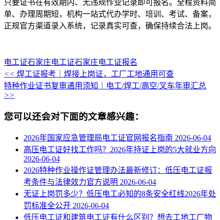
只要证书在有效期内、无违规作业记录即可报名。全程资料简
单、办理周期短，机构一站式代办学时、培训、考试、备案，
正规官方渠道录入系统，记录真实可查，确保持续合法上岗。
电工证
石家庄电工证
石家庄电工证报名
<<
焊工证报考｜焊接上岗证，工厂工地通用可查
特种作业证书复审通用须知｜电工/焊工/高空/叉车年审汇总
>>
您可以还会对下面的文章感兴趣：
2026年国家应急管理局电工证官网报名指南
2026-06-04
高压电工证好找工作吗？2026年持证上岗的5大就业方向
2026-06-04
2026特种作业操作证管理办法最新修订：低压电工证报
考条件与法律效力官方说明
2026-06-04
无证上岗罚多少？低压电工必知的8条安全红线2026年处
罚标准全公开
2026-06-04
低压电工证和建筑电工证有什么区别？想去工地工厂物