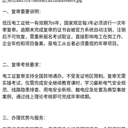
一、复审重要说明：
低压电工证统一有效期为6年，国家规定每3年必须进行一次年
审复审。逾期未完成复审的证书会被官方系统自动注销，注销
后不可恢复，需重新报名考试取证，直接影响电工在岗工作、
企业年检和项目备案，是电工从业者必须重视的年审项目。
二、复审考核要求：
电工证复审支持全国异地通办，不受发证地区限制。复审无需
实操考试，仅需完成安全继续教育课时，学习最新电气安全规
范、线路隐患排查、用电安全新规、触电应急处置及典型事故
案例，通过线上理论考核即可完成年审续期。
三、办理优势与服务：