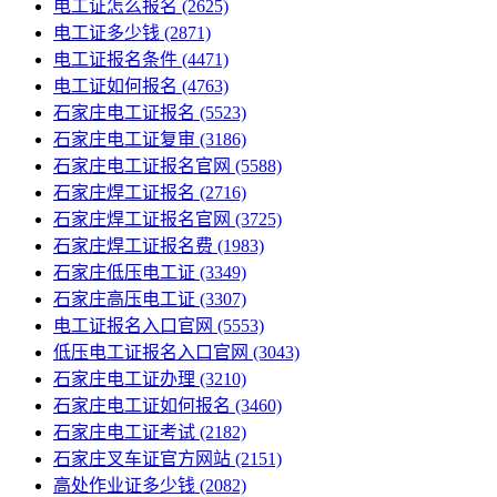
电工证怎么报名
(2625)
电工证多少钱
(2871)
电工证报名条件
(4471)
电工证如何报名
(4763)
石家庄电工证报名
(5523)
石家庄电工证复审
(3186)
石家庄电工证报名官网
(5588)
石家庄焊工证报名
(2716)
石家庄焊工证报名官网
(3725)
石家庄焊工证报名费
(1983)
石家庄低压电工证
(3349)
石家庄高压电工证
(3307)
电工证报名入口官网
(5553)
低压电工证报名入口官网
(3043)
石家庄电工证办理
(3210)
石家庄电工证如何报名
(3460)
石家庄电工证考试
(2182)
石家庄叉车证官方网站
(2151)
高处作业证多少钱
(2082)