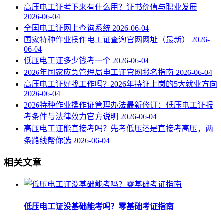
高压电工证考下来有什么用？证书价值与职业发展
2026-06-04
全国电工证网上查询系统
2026-06-04
国家特种作业操作电工证查询官网网址（最新）
2026-
06-04
低压电工证多少钱考一个
2026-06-04
2026年国家应急管理局电工证官网报名指南
2026-06-04
高压电工证好找工作吗？2026年持证上岗的5大就业方向
2026-06-04
2026特种作业操作证管理办法最新修订：低压电工证报
考条件与法律效力官方说明
2026-06-04
高压电工证能直接考吗？先考低压还是直接考高压，两
条路线帮你选
2026-06-04
相关文章
低压电工证没基础能考吗？零基础考证指南