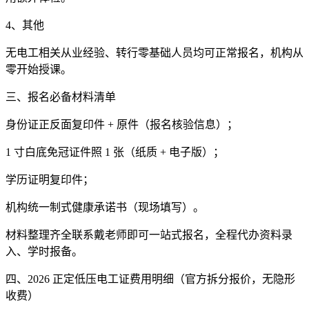
4、其他
无电工相关从业经验、转行零基础人员均可正常报名，机构从
零开始授课。
三、报名必备材料清单
身份证正反面复印件 + 原件（报名核验信息）；
1 寸白底免冠证件照 1 张（纸质 + 电子版）；
学历证明复印件；
机构统一制式健康承诺书（现场填写）。
材料整理齐全联系戴老师即可一站式报名，全程代办资料录
入、学时报备。
四、2026 正定低压电工证费用明细（官方拆分报价，无隐形
收费）