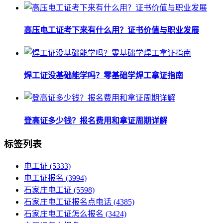
高压电工证考下来有什么用？证书价值与职业发展
焊工证没基础能学吗？零基础学焊工拿证指南
登高证多少钱？报名费用和拿证周期详解
标签列表
电工证
(5333)
电工证报名
(3994)
石家庄电工证
(5598)
石家庄电工证报名点电话
(4385)
石家庄电工证怎么报名
(3424)