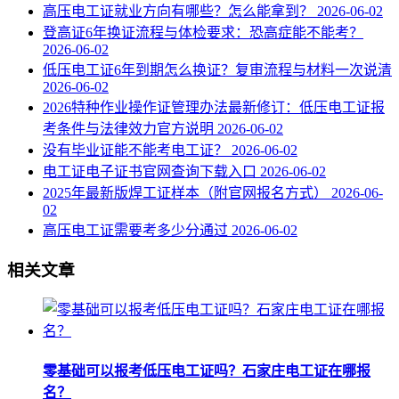
高压电工证就业方向有哪些？怎么能拿到？
2026-06-02
登高证6年换证流程与体检要求：恐高症能不能考？
2026-06-02
低压电工证6年到期怎么换证？复审流程与材料一次说清
2026-06-02
2026特种作业操作证管理办法最新修订：低压电工证报
考条件与法律效力官方说明
2026-06-02
没有毕业证能不能考电工证？
2026-06-02
电工证电子证书官网查询下载入口
2026-06-02
2025年最新版焊工证样本（附官网报名方式）
2026-06-
02
高压电工证需要考多少分通过
2026-06-02
相关文章
零基础可以报考低压电工证吗？石家庄电工证在哪报
名？