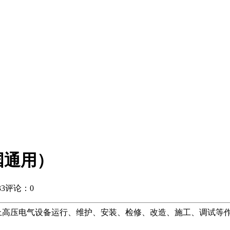
国通用）
3
评论：0
以上高压电气设备运行、维护、安装、检修、改造、施工、调试等