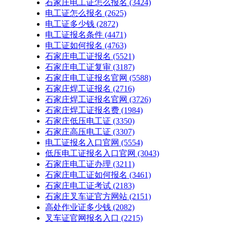
石家庄电工证怎么报名
(3424)
电工证怎么报名
(2625)
电工证多少钱
(2872)
电工证报名条件
(4471)
电工证如何报名
(4763)
石家庄电工证报名
(5521)
石家庄电工证复审
(3187)
石家庄电工证报名官网
(5588)
石家庄焊工证报名
(2716)
石家庄焊工证报名官网
(3726)
石家庄焊工证报名费
(1984)
石家庄低压电工证
(3350)
石家庄高压电工证
(3307)
电工证报名入口官网
(5554)
低压电工证报名入口官网
(3043)
石家庄电工证办理
(3211)
石家庄电工证如何报名
(3461)
石家庄电工证考试
(2183)
石家庄叉车证官方网站
(2151)
高处作业证多少钱
(2082)
叉车证官网报名入口
(2215)