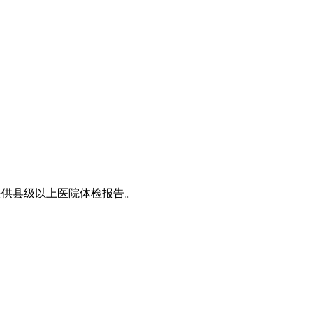
需提供县级以上医院体检报告。