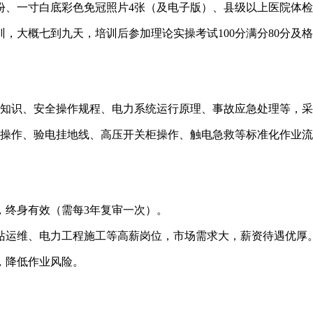
份、一寸白底彩色免冠照片4张（及电子版）、县级以上医院体检
，大概七到九天，培训后参加理论实操考试100分满分80分及格
基础知识、安全操作规程、电力系统运行原理、事故应急处理等，
送电操作、验电挂地线、高压开关柜操作、触电急救等标准化作业
，终身有效（需每3年复审一次）。
站运维、电力工程施工等高薪岗位，市场需求大，薪资待遇优厚
，降低作业风险。