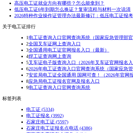
高压电工证就业方向有哪些？怎么能拿到？
低压电工证6年到期怎么换证？复审流程与材料一次说清
2026特种作业操作证管理办法最新修订：低压电工证报
关于电工证排行
1
电工证查询入口官网查询系统（国家应急管理部官
2
全国叉车证网上查询入口
3
全国通用电工证官网报名入口（最新）
4
焊工证查询网上查询
5
叉车证电子版查询入口（2026年叉车证官网报名
6
2026年电工证查询入口官网查询系统（国家应急
7
安监局电工证全国通用 国网可查！（2026年官网
8
应急局电工证报名官网及报名入口
9
电工证查询入口官网查询系统
标签列表
电工证
(5334)
电工证报名
(3992)
石家庄电工证
(5597)
石家庄电工证报名点电话
(4386)