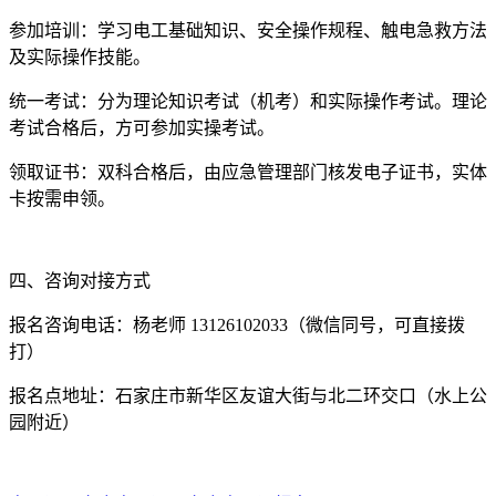
参加培训：学习电工基础知识、安全操作规程、触电急救方法
及实际操作技能。
统一考试：分为理论知识考试（机考）和实际操作考试。理论
考试合格后，方可参加实操考试。
领取证书：双科合格后，由应急管理部门核发电子证书，实体
卡按需申领。
四、咨询对接方式
报名咨询电话：杨老师 13126102033（微信同号，可直接拨
打）
报名点地址：石家庄市新华区友谊大街与北二环交口（水上公
园附近）