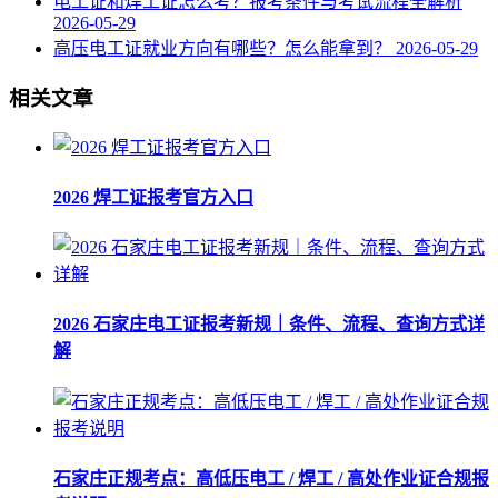
电工证和焊工证怎么考？报考条件与考试流程全解析
2026-05-29
高压电工证就业方向有哪些？怎么能拿到？
2026-05-29
相关文章
2026 焊工证报考官方入口
2026 石家庄电工证报考新规｜条件、流程、查询方式详
解
石家庄正规考点：高低压电工 / 焊工 / 高处作业证合规报