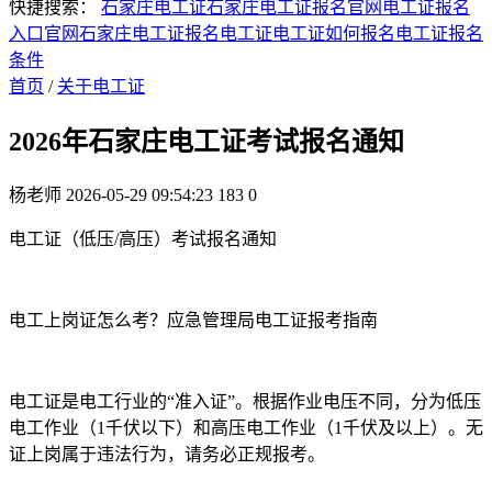
快捷搜索：
石家庄电工证
石家庄电工证报名官网
电工证报名
入口官网
石家庄电工证报名
电工证
电工证如何报名
电工证报名
条件
首页
/
关于电工证
2026年石家庄电工证考试报名通知
杨老师
2026-05-29 09:54:23
183
0
电工证（低压/高压）考试报名通知
电工上岗证怎么考？应急管理局电工证报考指南
电工证是电工行业的“准入证”。根据作业电压不同，分为低压
电工作业（1千伏以下）和高压电工作业（1千伏及以上）。无
证上岗属于违法行为，请务必正规报考。