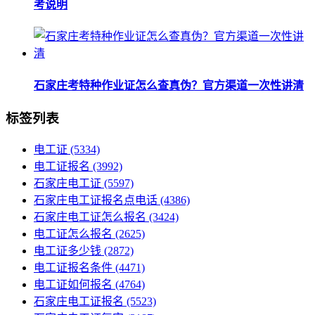
考说明
石家庄考特种作业证怎么查真伪？官方渠道一次性讲清
标签列表
电工证
(5334)
电工证报名
(3992)
石家庄电工证
(5597)
石家庄电工证报名点电话
(4386)
石家庄电工证怎么报名
(3424)
电工证怎么报名
(2625)
电工证多少钱
(2872)
电工证报名条件
(4471)
电工证如何报名
(4764)
石家庄电工证报名
(5523)