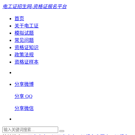
电工证招生网-资格证报名平台
首页
关于电工证
模拟试题
常见问题
资格证知识
政策法规
资格证样本
分享微博
分享 QQ
分享微信