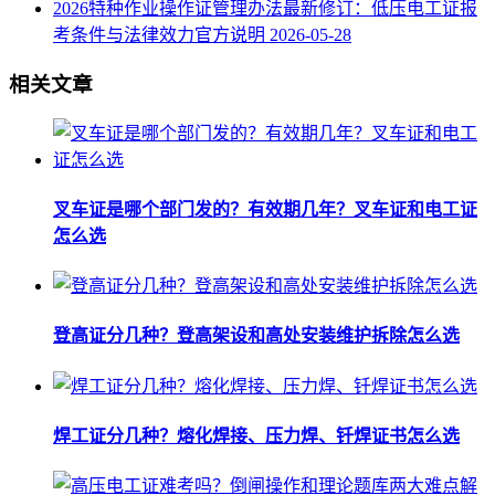
2026特种作业操作证管理办法最新修订：低压电工证报
考条件与法律效力官方说明
2026-05-28
相关文章
叉车证是哪个部门发的？有效期几年？叉车证和电工证
怎么选
登高证分几种？登高架设和高处安装维护拆除怎么选
焊工证分几种？熔化焊接、压力焊、钎焊证书怎么选