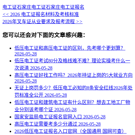
电工证
石家庄电工证
石家庄电工证报名
<<
2026 电工证报名材料及考核标准
2026年叉车证从业要求及报考流程
>>
您可以还会对下面的文章感兴趣：
低压电工证和高压电工证的区别，先考哪个更划算？
2026-05-28
低压电工证考试80分及格线难不难？理论实操考什么一
次说清
2026-05-28
高压电工证好找工作吗？2026年持证上岗的5大就业方向
2026-05-28
无证上岗罚多少？低压电工必知的8条安全红线2026年处
罚标准全公开
2026-05-28
低压电工证和建筑电工证有什么区别？想去工地工厂物
业分别该考哪个证
2026-05-28
国家安监局电工证报名官网入口
2026-05-28
高压电工证需要考多少分通过
2026-05-28
2026低压电工证报名入口官网（全国通用 国网可查）