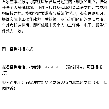
石家庄本地报考可前往应急管理局划定的正规报名地点。准备
齐全个人身份材料、证件照片以及健康相关承诺文件，提交机
构审核建档。按照学时要求参与系统化学习，夯实理论知识，
锻炼实际电工操作能力。后续统一参与部门组织的两项考核，
全部考核达标后，即可依规申领个人电工证件，电子、纸质证
件效力一致。
四、咨询对接方式
报名咨询电话：杨老师 13126102033（微信同号，可直接拨
打）
报名点地址：石家庄市新华区友谊大街与北二环交口（水上公
园附近）