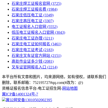
石家庄焊工证报名官网
(3725)
石家庄焊工证报名费
(1984)
石家庄低压电工证
(3349)
石家庄高压电工证
(3307)
电工证报名入口官网
(5552)
低压电工证报名入口官网
(3043)
石家庄电工证办理
(3211)
石家庄电工证如何报名
(3461)
石家庄电工证考试
(2183)
石家庄叉车证官方网站
(2151)
高处作业证多少钱
(2081)
叉车证官网报名入口
(2214)
本平台所有文章和图片，均来源网络，如有侵权，请联系我们
删除，联系邮箱：752195727#qq.com(#改为：@)
资格证报名信息平台-电工证招生网-
网站地图
冀ICP备14001324号-7
冀公网安备13010502002395