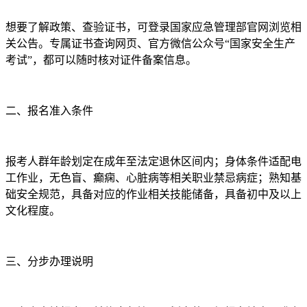
想要了解政策、查验证书，可登录国家应急管理部官网浏览相
关公告。专属证书查询网页、官方微信公众号“国家安全生产
考试”，都可以随时核对证件备案信息。
二、报名准入条件
报考人群年龄划定在成年至法定退休区间内；身体条件适配电
工作业，无色盲、癫痫、心脏病等相关职业禁忌病症；熟知基
础安全规范，具备对应的作业相关技能储备，具备初中及以上
文化程度。
三、分步办理说明