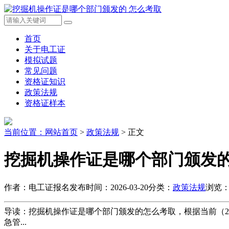
首页
关于电工证
模拟试题
常见问题
资格证知识
政策法规
资格证样本
当前位置：
网站首页
>
政策法规
> 正文
挖掘机操作证是哪个部门颁发的
作者：电工证报名
发布时间：2026-03-20
分类：
政策法规
浏览：
导读：挖掘机操作证是哪个部门颁发的怎么考取，根据当前（202
急管...