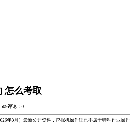
 怎么考取
509
评论：0
6年3月）最新公开资料，‌挖掘机操作证已不属于特种作业操作证