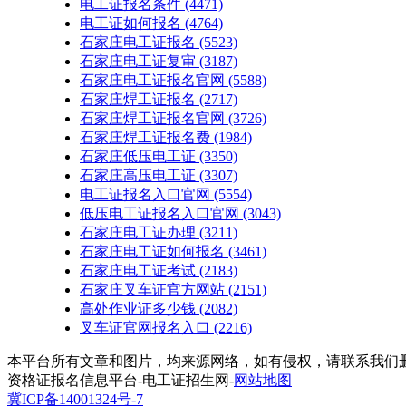
电工证报名条件
(4471)
电工证如何报名
(4764)
石家庄电工证报名
(5523)
石家庄电工证复审
(3187)
石家庄电工证报名官网
(5588)
石家庄焊工证报名
(2717)
石家庄焊工证报名官网
(3726)
石家庄焊工证报名费
(1984)
石家庄低压电工证
(3350)
石家庄高压电工证
(3307)
电工证报名入口官网
(5554)
低压电工证报名入口官网
(3043)
石家庄电工证办理
(3211)
石家庄电工证如何报名
(3461)
石家庄电工证考试
(2183)
石家庄叉车证官方网站
(2151)
高处作业证多少钱
(2082)
叉车证官网报名入口
(2216)
本平台所有文章和图片，均来源网络，如有侵权，请联系我们删除，联系邮
资格证报名信息平台-电工证招生网-
网站地图
冀ICP备14001324号-7