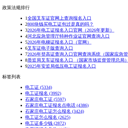
政策法规排行
1
全国叉车证官网上查询报名入口
2
800块钱买电工证包过是真的吗？
3
2026年电工证报名入口官网（2026年更新）
4
河北应急管理厅特种作业证官网查询入口
5
2026年电梯证报名入口（官网）
6
叉车证电子版查询入口
7
2026年登高证查询入口官网查询系统（国家应急
8
质监局叉车证报名入口 （国家市场监督管理总局
9
2025年安监局低压电工证报名入口
标签列表
电工证
(5334)
电工证报名
(3992)
石家庄电工证
(5597)
石家庄电工证报名点电话
(4386)
石家庄电工证怎么报名
(3424)
电工证怎么报名
(2625)
电工证多少钱
(2872)