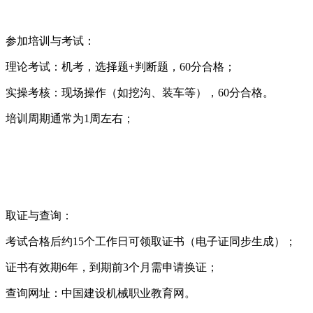
‌参加培训与考试‌：
‌理论考试‌：机考，选择题+判断题，60分合格；
‌实操考核‌：现场操作（如挖沟、装车等），60分合格‌。
培训周期通常为‌1周左右‌；
‌取证与查询‌：
考试合格后约‌15个工作日‌可领取证书（电子证同步生成）；
证书有效期‌6年‌，到期前3个月需申请换证；
查询网址：中国建设机械职业教育网‌。