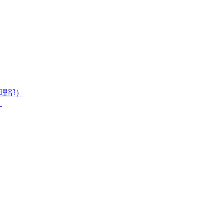
管理部）
）