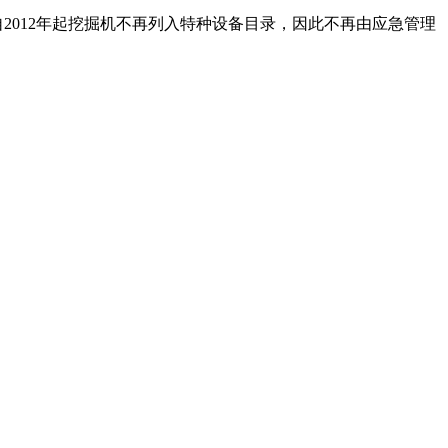
自2012年起挖掘机不再列入特种设备目录，因此‌不再由应急管理