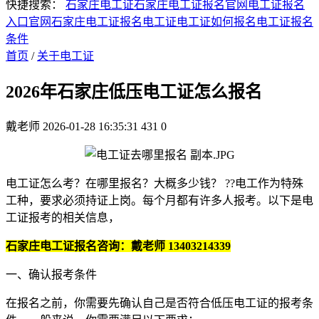
快捷搜索：
石家庄电工证
石家庄电工证报名官网
电工证报名
入口官网
石家庄电工证报名
电工证
电工证如何报名
电工证报名
条件
首页
/
关于电工证
2026年石家庄低压电工证怎么报名
戴老师
2026-01-28 16:35:31
431
0
电工证怎么考？在哪里报名？大概多少钱？ ??电工作为特殊
工种，要求必须持证上岗。每个月都有许多人报考。以下是电
工证报考的相关信息，
石家庄电工证报名咨询：戴老师 13403214339
一、确认报考条件
在报名之前，你需要先确认自己是否符合低压电工证的报考条