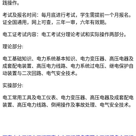
践操作。
考试及报名时间：每月底进行考试，学生需提前一个月报名。
证全国通用，网上可查，三年一审，六年有效期。
电工证考试内容：电工考试分理论考试和实际操作两部分。
理论部分:
电工基础知识、电力系统基本知识、电力变压器、高压电器及
成套配电装置、高压电力线路、电力系统过电压、继电保护自
动装置与二次回路、电气安全技术。
实操部分:
电工常用工具及电工仪表、电力变压器、高压电器及成套配电
装置、高压电力线路、倒闸操作及事故处理、电气安全技术。