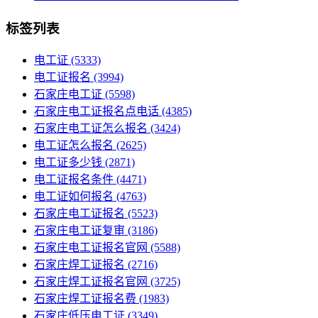
标签列表
电工证
(5333)
电工证报名
(3994)
石家庄电工证
(5598)
石家庄电工证报名点电话
(4385)
石家庄电工证怎么报名
(3424)
电工证怎么报名
(2625)
电工证多少钱
(2871)
电工证报名条件
(4471)
电工证如何报名
(4763)
石家庄电工证报名
(5523)
石家庄电工证复审
(3186)
石家庄电工证报名官网
(5588)
石家庄焊工证报名
(2716)
石家庄焊工证报名官网
(3725)
石家庄焊工证报名费
(1983)
石家庄低压电工证
(3349)