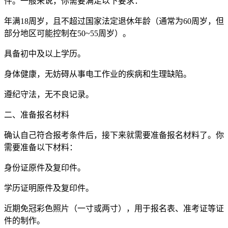
件。一般来说，你需要满足以下要求：
年满18周岁，且不超过国家法定退休年龄（通常为60周岁，但
部分地区可能控制在50~55周岁）。
具备初中及以上学历。
身体健康，无妨碍从事电工作业的疾病和生理缺陷。
遵纪守法，无不良记录。
二、准备报名材料
确认自己符合报考条件后，接下来就需要准备报名材料了。你
需要准备以下材料：
身份证原件及复印件。
学历证明原件及复印件。
近期免冠彩色照片（一寸或两寸），用于报名表、准考证等证
件的制作。