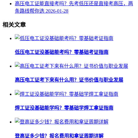
高压电工证能直接考吗？先考低压还是直接考高压，两
条路线帮你选
2026-01-28
相关文章
低压电工证没基础能考吗？零基础考证指南
高压电工证考下来有什么用？证书价值与职业发展
焊工证没基础能学吗？零基础学焊工拿证指南
登高证多少钱？报名费用和拿证周期详解