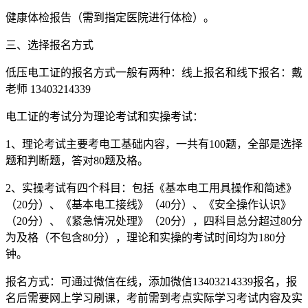
健康体检报告（需到指定医院进行体检）。
三、选择报名方式
低压电工证的报名方式一般有两种：线上报名和线下报名：戴
老师 13403214339
电工证的考试分为理论考试和实操考试：
1、理论考试主要考电工基础内容，一共有100题，全部是选择
题和判断题，答对80题及格。
2、实操考试有四个科目：包括《基本电工用具操作和简述》
（20分）、《基本电工接线》（40分）、《安全操作认识》
（20分）、《紧急情况处理》（20分），四科目总分超过80分
为及格（不包含80分），理论和实操的考试时间均为180分
钟。
报名方式：可通过微信在线，添加微信13403214339报名，报
名后需要网上学习刷课，考前需到考点实际学习考试内容及实