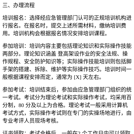
三、办理流程
培训报名：选择经应急管理部门认可的正规培训机构进
行报名。在报名时，提交上述所需材料，缴纳培训费
用。培训机构会根据报名情况安排培训课程。
参加培训：培训内容主要包括理论知识和实际操作技能
两部分。理论知识涵盖 登高架设作业的安全法规、操
作规程、安全防护知识等；实际操作技能培训则包括脚
手架的搭建、拆除、维护等实际操作技巧。培训时间一
般根据课程安排而定，通常为 [X] 天左右。
参加考试：培训结束后，参加由应急管理部门组织的统
一考试。考试分为理论考试和实际操作考试，均采用百
分制，80 分及以上为合格。理论考试一般采用计算机
考试方式，实际操作考试则在专门的实操场地进行，由
专业考评人员现场考核。
证书领取：考试合格后，一般在2 个工作日内可以领取