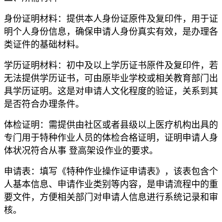
身份证明材料：提供本人身份证原件及复印件，用于证
明个人身份信息，确保申请人身份真实有效，是办理各
类证件的基础材料。
学历证明材料：初中及以上学历证书原件及复印件，若
无法提供学历证书，可由原毕业学校或相关教育部门出
具学历证明。这是对申请人文化程度的验证，关系到其
是否符合办理条件。
体检证明：需提供由社区或者县级以上医疗机构出具的
专门用于特种作业人员的体检合格证明，证明申请人身
体状况符合从事 登高架设作业的要求。
申请表：填写《特种作业操作证申请表》，该表包含个
人基本信息、申请作业类别等内容，是申请流程中的重
要文件，方便相关部门对申请人信息进行系统记录和审
核。