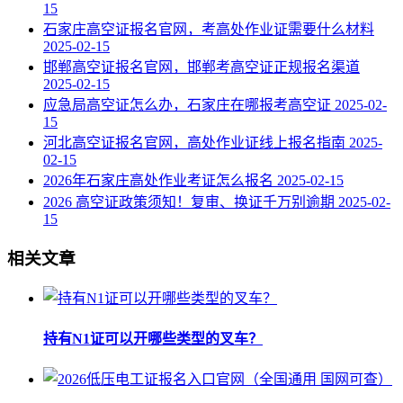
15
石家庄高空证报名官网，考高处作业证需要什么材料
2025-02-15
邯郸高空证报名官网，邯郸考高空证正规报名渠道
2025-02-15
应急局高空证怎么办，石家庄在哪报考高空证
2025-02-
15
河北高空证报名官网，高处作业证线上报名指南
2025-
02-15
2026年石家庄高处作业考证怎么报名
2025-02-15
2026 高空证政策须知！复审、换证千万别逾期
2025-02-
15
相关文章
持有N1证可以开哪些类型的叉车？