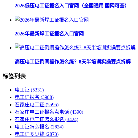
2026低压电工证报名入口官网（全国通用 国网可查）
2026年最新焊工证报名入口官网
高压电工证倒闸操作怎么练？8天半培训实操要点拆解
标签列表
电工证
(5331)
电工证报名
(3988)
石家庄电工证
(5595)
石家庄电工证报名点电话
(4390)
石家庄电工证怎么报名
(3424)
电工证怎么报名
(2624)
电工证多少钱
(2873)