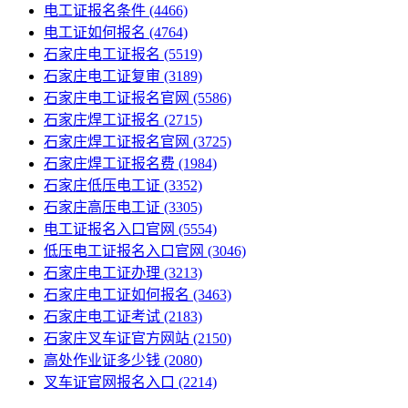
电工证报名条件
(4466)
电工证如何报名
(4764)
石家庄电工证报名
(5519)
石家庄电工证复审
(3189)
石家庄电工证报名官网
(5586)
石家庄焊工证报名
(2715)
石家庄焊工证报名官网
(3725)
石家庄焊工证报名费
(1984)
石家庄低压电工证
(3352)
石家庄高压电工证
(3305)
电工证报名入口官网
(5554)
低压电工证报名入口官网
(3046)
石家庄电工证办理
(3213)
石家庄电工证如何报名
(3463)
石家庄电工证考试
(2183)
石家庄叉车证官方网站
(2150)
高处作业证多少钱
(2080)
叉车证官网报名入口
(2214)