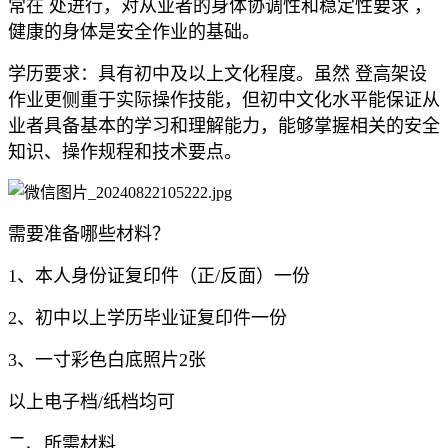
常在 处进行，对从业者的身体协调性和稳定性要求 ，
健康的身体是安全作业的基础。
学历要求：具有初中及以上文化程度。虽然 登高架设
作业更侧重于实际操作技能，但初中文化水平能保证从
业者具备基本的学习和理解能力，能够掌握相关的安全
知识、操作规程和技术要点。
需要准备哪些材料？
1、本人身份证复印件（正/反面）一份
2、初中以上学历毕业证复印件一份
3、一寸彩色白底照片2张
以上电子档/纸档均可
二、所需材料