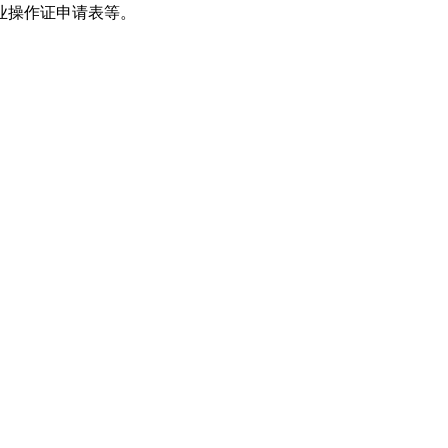
业操作证申请表等。