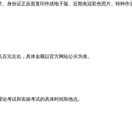
片、身份证正反面复印件或电子版、近期免冠彩色照片、特种作
几百元左右，具体金额以官方网站公示为准。
。
理论考试和实操考试的具体时间和地点。
。