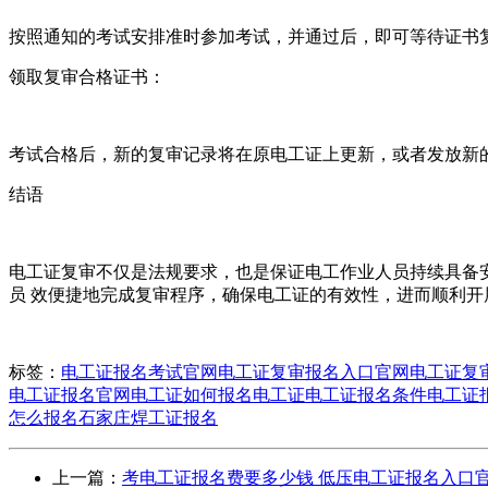
按照通知的考试安排准时参加考试，并通过后，即可等待证书
领取复审合格证书：
考试合格后，新的复审记录将在原电工证上更新，或者发放新
结语
电工证复审不仅是法规要求，也是保证电工作业人员持续具备
员 效便捷地完成复审程序，确保电工证的有效性，进而顺利
标签：
电工证报名考试官网
电工证复审报名入口官网
电工证复
电工证报名官网
电工证如何报名
电工证
电工证报名条件
电工证
怎么报名
石家庄焊工证报名
上一篇：
考电工证报名费要多少钱 低压电工证报名入口