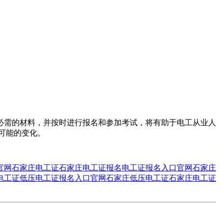
必需的材料，并按时进行报名和参加考试，将有助于电工从业人
可能的变化。
官网
石家庄电工证
石家庄电工证报名
电工证报名入口官网
石家庄
电工证
低压电工证报名入口官网
石家庄低压电工证
石家庄电工证