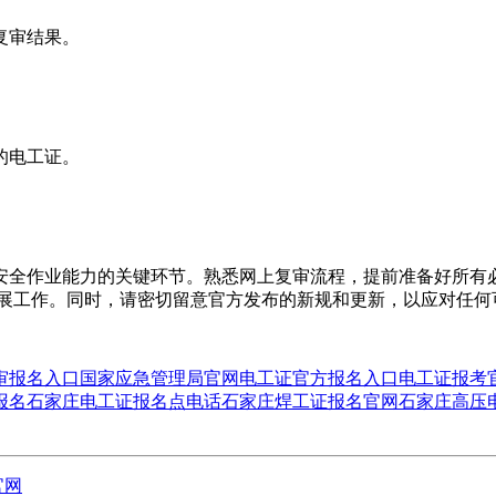
复审结果。
的电工证。
安全作业能力的关键环节。熟悉网上复审流程，提前准备好所有
开展工作。同时，请密切留意官方发布的新规和更新，以应对任何
审报名入口
国家应急管理局官网电工证官方报名入口
电工证报考
报名
石家庄电工证报名点电话
石家庄焊工证报名官网
石家庄高压
官网