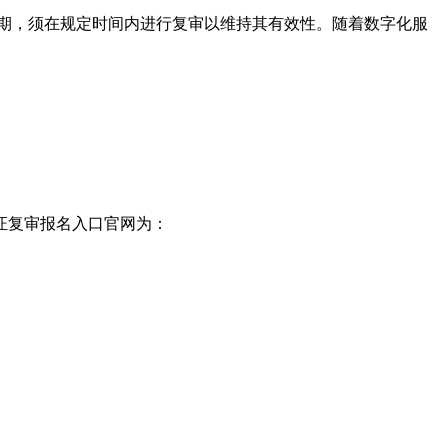
期，须在规定时间内进行复审以维持其有效性。随着数字化服
证复审报名入口官网为：
。