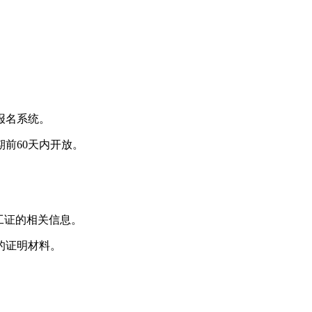
报名系统。
前60天内开放。
工证的相关信息。
的证明材料。