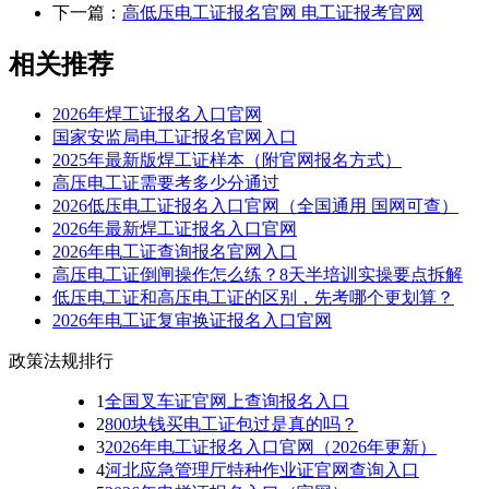
下一篇：
高低压电工证报名官网 电工证报考官网
相关推荐
2026年焊工证报名入口官网
国家安监局电工证报名官网入口
2025年最新版焊工证样本（附官网报名方式）
高压电工证需要考多少分通过
2026低压电工证报名入口官网（全国通用 国网可查）
2026年最新焊工证报名入口官网
2026年电工证查询报名官网入口
高压电工证倒闸操作怎么练？8天半培训实操要点拆解
低压电工证和高压电工证的区别，先考哪个更划算？
2026年电工证复审换证报名入口官网
政策法规排行
1
全国叉车证官网上查询报名入口
2
800块钱买电工证包过是真的吗？
3
2026年电工证报名入口官网（2026年更新）
4
河北应急管理厅特种作业证官网查询入口