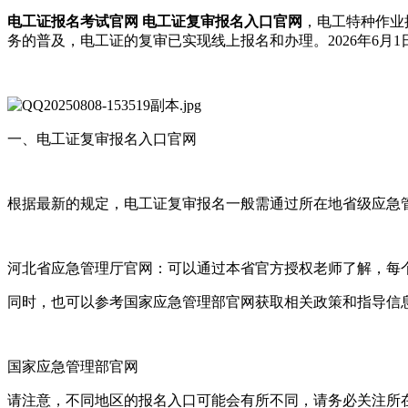
电工证报名考试官网 电工证复审报名入口官网
，电工特种作业
务的普及，电工证的复审已实现线上报名和办理。2026年6月1
一、电工证复审报名入口官网
根据最新的规定，电工证复审报名一般需通过所在地省级应急
河北省应急管理厅官网：可以通过本省官方授权老师了解，每
同时，也可以参考国家应急管理部官网获取相关政策和指导信
国家应急管理部官网
请注意，不同地区的报名入口可能会有所不同，请务必关注所