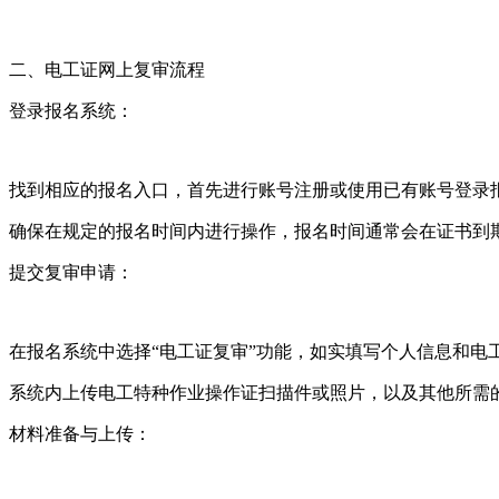
二、电工证网上复审流程
登录报名系统：
找到相应的报名入口，首先进行账号注册或使用已有账号登录
确保在规定的报名时间内进行操作，报名时间通常会在证书到期
提交复审申请：
在报名系统中选择“电工证复审”功能，如实填写个人信息和电
系统内上传电工特种作业操作证扫描件或照片，以及其他所需
材料准备与上传：